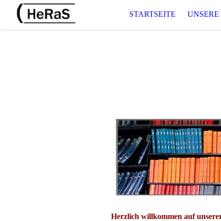
STARTSEITE
UNSERE
Herzlich willkommen auf unserer 