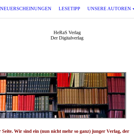
 NEUERSCHEINUNGEN
LESETIPP
UNSERE AUTOREN
HeRaS Verlag
Der Digitalverlag
Seite. Wir sind ein (nun nicht mehr so ganz) junger Verlag, der