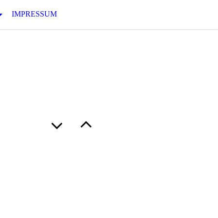
IMPRESSUM