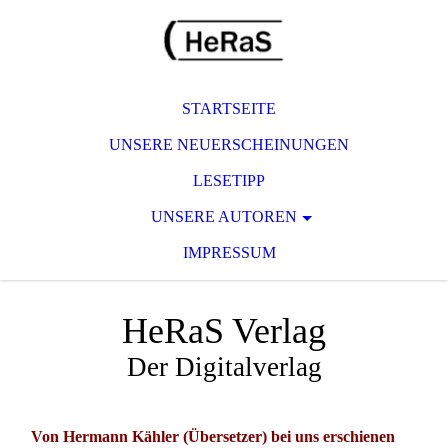
STARTSEITE
UNSERE NEUERSCHEINUNGEN
LESETIPP
UNSERE AUTOREN
IMPRESSUM
HeRaS Verlag
Der Digitalverlag
Von Hermann Kähler (Übersetzer) bei uns erschienen